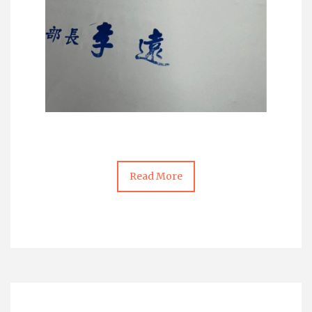
Read More