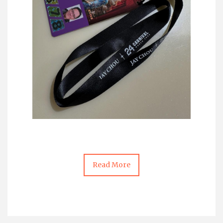
Read More