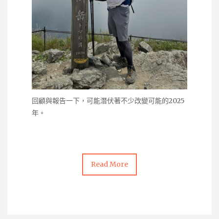
回顧與報告一下，可能潛伏著不少改變可能的2025
年。
Read More