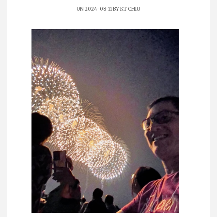
ON 2024-08-11 BY
KT CHIU