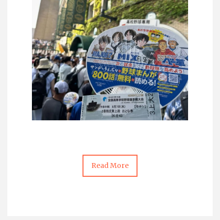
Read More