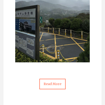
Read More