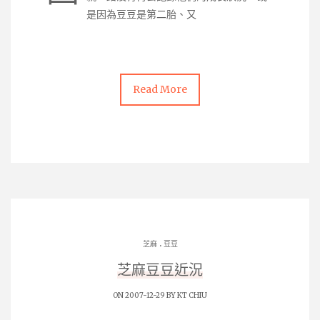
是因為豆豆是第二胎、又
Read More
.
芝麻
豆豆
芝麻豆豆近況
ON 2007-12-29 BY
KT CHIU