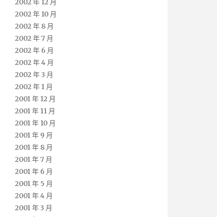
2002 年 12 月
2002 年 10 月
2002 年 8 月
2002 年 7 月
2002 年 6 月
2002 年 4 月
2002 年 3 月
2002 年 1 月
2001 年 12 月
2001 年 11 月
2001 年 10 月
2001 年 9 月
2001 年 8 月
2001 年 7 月
2001 年 6 月
2001 年 5 月
2001 年 4 月
2001 年 3 月