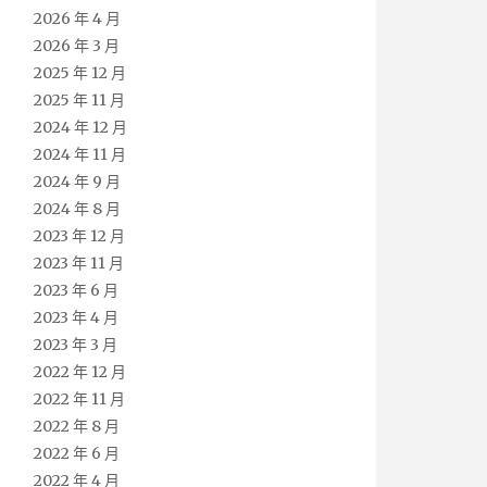
2026 年 4 月
2026 年 3 月
2025 年 12 月
2025 年 11 月
2024 年 12 月
2024 年 11 月
2024 年 9 月
2024 年 8 月
2023 年 12 月
2023 年 11 月
2023 年 6 月
2023 年 4 月
2023 年 3 月
2022 年 12 月
2022 年 11 月
2022 年 8 月
2022 年 6 月
2022 年 4 月