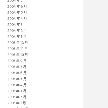
2004 年 7 月
2004 年 6 月
2004 年 5 月
2004 年 4 月
2004 年 3 月
2004 年 2 月
2004 年 1 月
2003 年 12 月
2003 年 11 月
2003 年 10 月
2003 年 9 月
2003 年 7 月
2003 年 6 月
2003 年 5 月
2003 年 4 月
2003 年 3 月
2003 年 2 月
2003 年 1 月