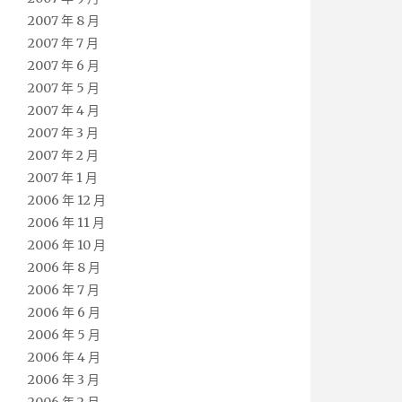
2007 年 8 月
2007 年 7 月
2007 年 6 月
2007 年 5 月
2007 年 4 月
2007 年 3 月
2007 年 2 月
2007 年 1 月
2006 年 12 月
2006 年 11 月
2006 年 10 月
2006 年 8 月
2006 年 7 月
2006 年 6 月
2006 年 5 月
2006 年 4 月
2006 年 3 月