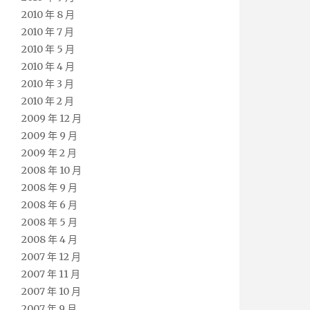
2010 年 8 月
2010 年 7 月
2010 年 5 月
2010 年 4 月
2010 年 3 月
2010 年 2 月
2009 年 12 月
2009 年 9 月
2009 年 2 月
2008 年 10 月
2008 年 9 月
2008 年 6 月
2008 年 5 月
2008 年 4 月
2007 年 12 月
2007 年 11 月
2007 年 10 月
2007 年 9 月