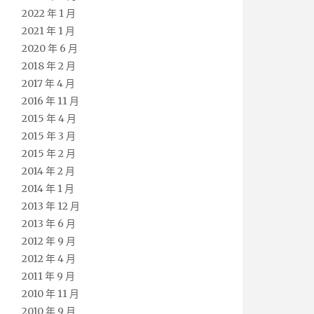
2022 年 1 月
2021 年 1 月
2020 年 6 月
2018 年 2 月
2017 年 4 月
2016 年 11 月
2015 年 4 月
2015 年 3 月
2015 年 2 月
2014 年 2 月
2014 年 1 月
2013 年 12 月
2013 年 6 月
2012 年 9 月
2012 年 4 月
2011 年 9 月
2010 年 11 月
2010 年 9 月