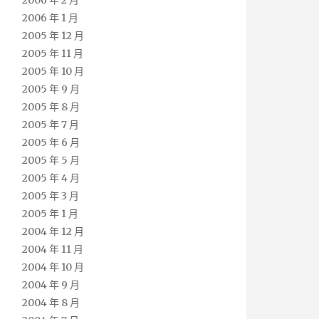
2006 年 2 月
2006 年 1 月
2005 年 12 月
2005 年 11 月
2005 年 10 月
2005 年 9 月
2005 年 8 月
2005 年 7 月
2005 年 6 月
2005 年 5 月
2005 年 4 月
2005 年 3 月
2005 年 1 月
2004 年 12 月
2004 年 11 月
2004 年 10 月
2004 年 9 月
2004 年 8 月