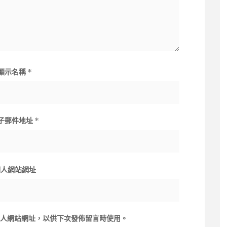
顯示名稱
*
子郵件地址
*
個人網站網址
人網站網址，以供下次發佈留言時使用。