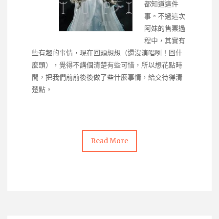
都知道這件
事。不過這次
阿妹的售票過
程中，其實有
些有趣的事情，現在回頭想想（還沒演唱咧！回什
麼頭），覺得不講個清楚有些可惜，所以想花點時
間，把我們前前後後做了些什麼事情，給交待得清
楚點。
Read More